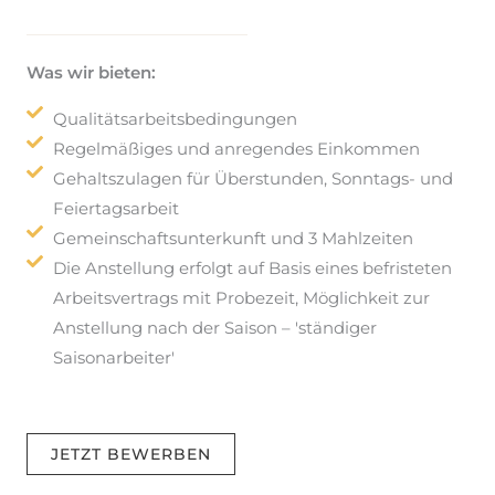
Was wir bieten:
Qualitätsarbeitsbedingungen
Regelmäßiges und anregendes Einkommen
Gehaltszulagen für Überstunden, Sonntags- und
Feiertagsarbeit
Gemeinschaftsunterkunft und 3 Mahlzeiten
Die Anstellung erfolgt auf Basis eines befristeten
Arbeitsvertrags mit Probezeit, Möglichkeit zur
Anstellung nach der Saison – 'ständiger
Saisonarbeiter'
JETZT BEWERBEN