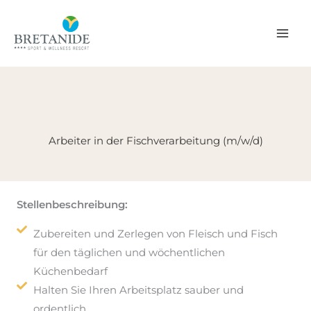
Zum
Inhalt
springen
Arbeiter in der Fischverarbeitung (m/w/d)
Stellenbeschreibung:
Zubereiten und Zerlegen von Fleisch und Fisch
für den täglichen und wöchentlichen
Küchenbedarf
Halten Sie Ihren Arbeitsplatz sauber und
ordentlich