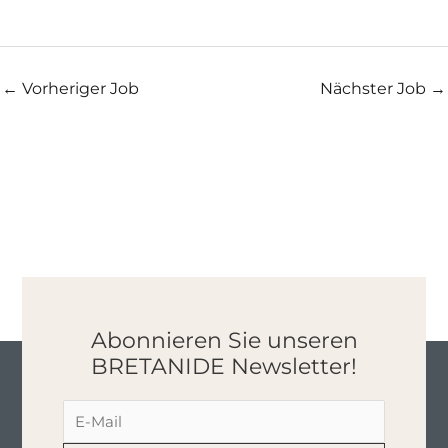
←
Vorheriger Job
Nächster Job
→
Abonnieren Sie unseren
BRETANIDE Newsletter!