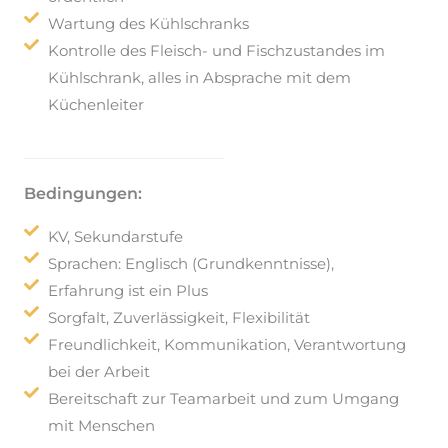
Wartung des Kühlschranks
Kontrolle des Fleisch- und Fischzustandes im
Kühlschrank, alles in Absprache mit dem
Küchenleiter
Bedingungen:
KV, Sekundarstufe
Sprachen: Englisch (Grundkenntnisse),
Erfahrung ist ein Plus
Sorgfalt, Zuverlässigkeit, Flexibilität
Freundlichkeit, Kommunikation, Verantwortung
bei der Arbeit
Bereitschaft zur Teamarbeit und zum Umgang
mit Menschen