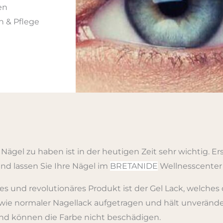
en
 & Pflege
Nägel zu haben ist in der heutigen Zeit sehr wichtig. Er
und lassen Sie Ihre Nägel im
BRETANIDE
Wellnesscenter 
es und revolutionäres Produkt ist der Gel Lack, welches d
 wie normaler Nagellack aufgetragen und hält unverände
nd können die Farbe nicht beschädigen.