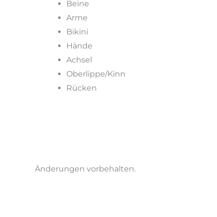
Beine
Arme
Bikini
Hände
Achsel
Oberlippe/Kinn
Rücken
Änderungen vorbehalten.