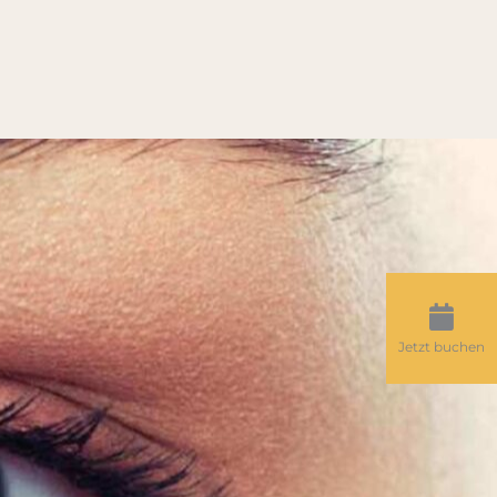
Jetzt buchen