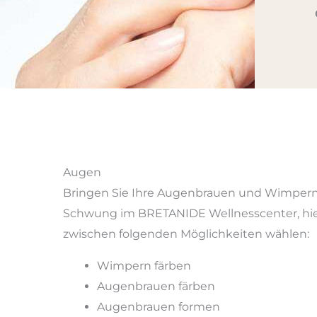
Augen
Bringen Sie Ihre Augenbrauen und Wimpern
Schwung im BRETANIDE Wellnesscenter, hie
zwischen folgenden Möglichkeiten wählen:
Wimpern färben
Augenbrauen färben
Augenbrauen formen