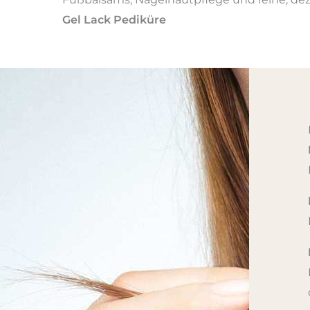
Gel Lack Pediküre