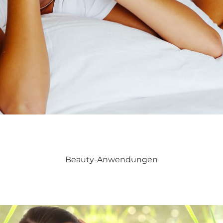
Beauty-Anwendungen