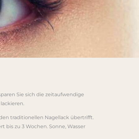
sparen Sie sich die zeitaufwendige
lackieren.
en traditionellen Nagellack übertrifft.
rt bis zu 3 Wochen. Sonne, Wasser