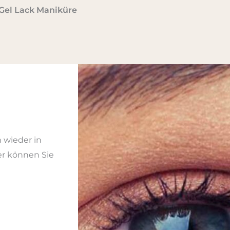
Gel Lack Maniküre
 wieder in
r können Sie