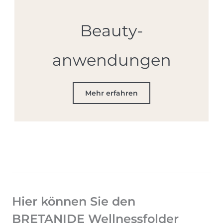
Beauty­
anwendungen
Mehr erfahren
Hier können Sie den
BRETANIDE Wellnessfolder