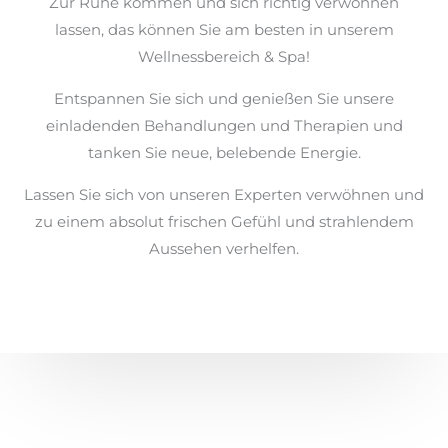
Zur Ruhe kommen und sich richtig verwöhnen
lassen, das können Sie am besten in unserem
Wellnessbereich & Spa!
Entspannen Sie sich und genießen Sie unsere
einladenden Behandlungen und Therapien und
tanken Sie neue, belebende Energie.
Lassen Sie sich von unseren Experten verwöhnen und
zu einem absolut frischen Gefühl und strahlendem
Aussehen verhelfen.