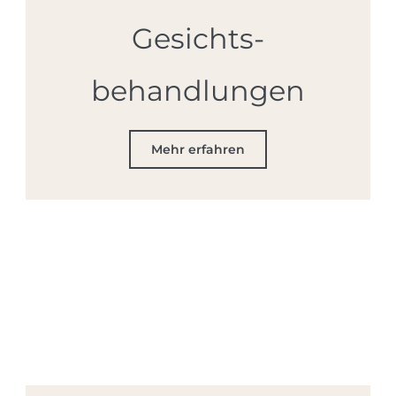
Gesichts­
behandlungen
Mehr erfahren