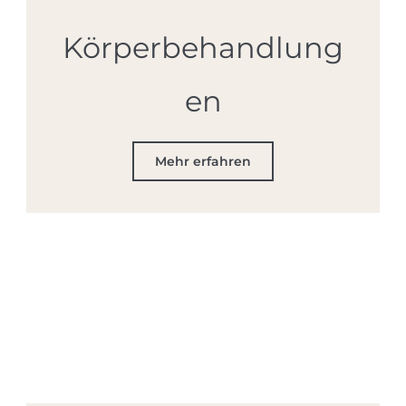
Körperbehandlung
en
Mehr erfahren