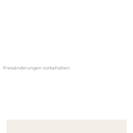
Preisänderungen vorbehalten.