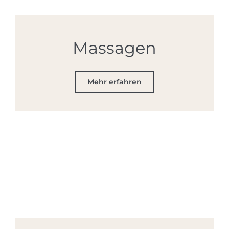
Massagen
Mehr erfahren