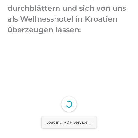
durchblättern und sich von uns
als Wellnesshotel in Kroatien
überzeugen lassen:
Loading PDF Service ...