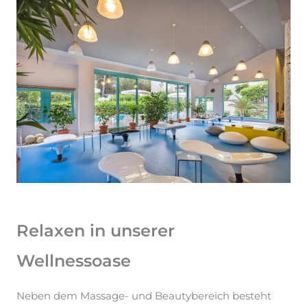
Relaxen in unserer
Wellnessoase
Neben dem Massage- und Beautybereich besteht