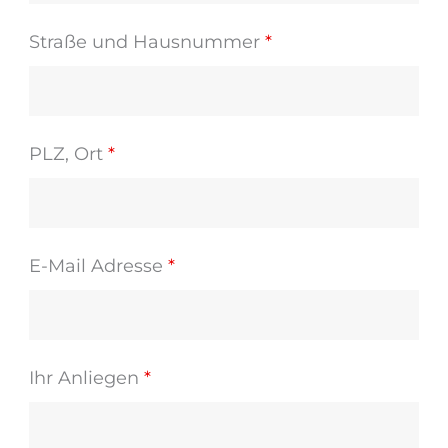
Straße und Hausnummer
*
PLZ, Ort
*
E-Mail Adresse
*
Ihr Anliegen
*