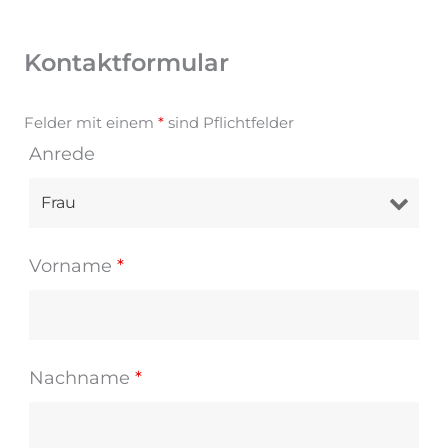
Kontaktformular
Felder mit einem
*
sind Pflichtfelder
Anrede
Vorname
*
Nachname
*