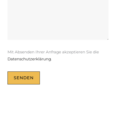
Mit Absenden Ihrer Anfrage akzeptieren Sie die
Datenschutzerklärung
.