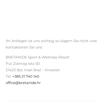
Ihr Anliegen ist uns wichtig, so zögern Sie nicht und
kontaktieren Sie uns:
BRETANIDE Sport & Wellness Resort
Put Zlatnog rata 50
21420 Bol, Insel Brač – Kroatien
Tel:
+385 21 740 140
office@bretanide.hr