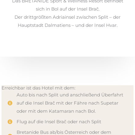
Das BRETANIDE Sport & Wellness Resort befindet
sich in Bol auf der Insel Brač.
Der drittgrößten Adriainsel zwischen Split – der
Hauptstadt Dalmatiens – und der Insel Hvar.
Erreichbar ist das Hotel mit dem:
Auto bis nach Split und anschließend Überfahrt
auf die Insel Brač mit der Fähre nach Supetar
oder mit dem Katamaran nach Bol.
Flug auf die Insel Brač oder nach Split
Bretanide Bus ab/bis Österreich oder dem