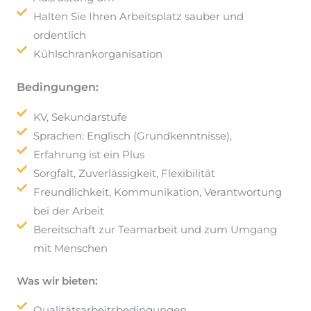
Halten Sie Ihren Arbeitsplatz sauber und
ordentlich
Kühlschrankorganisation
Bedingungen:
KV, Sekundarstufe
Sprachen: Englisch (Grundkenntnisse),
Erfahrung ist ein Plus
Sorgfalt, Zuverlässigkeit, Flexibilität
Freundlichkeit, Kommunikation, Verantwortung
bei der Arbeit
Bereitschaft zur Teamarbeit und zum Umgang
mit Menschen
Was wir bieten:
Qualitätsarbeitsbedingungen