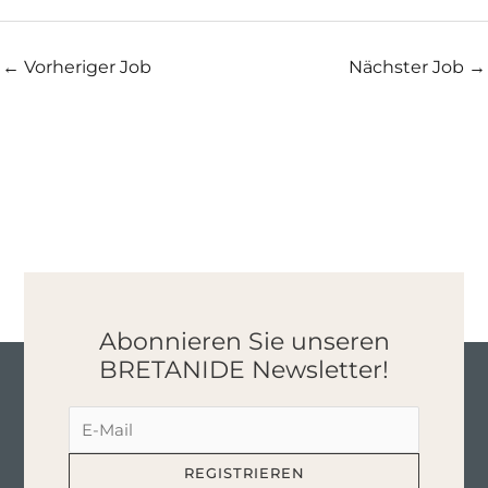
←
Vorheriger Job
Nächster Job
→
Abonnieren Sie unseren
BRETANIDE Newsletter!