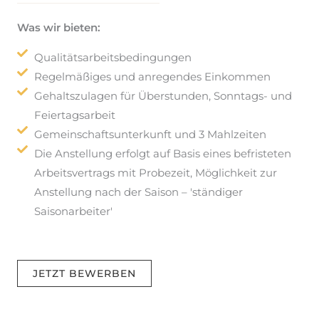
Was wir bieten:
Qualitätsarbeitsbedingungen
Regelmäßiges und anregendes Einkommen
Gehaltszulagen für Überstunden, Sonntags- und
Feiertagsarbeit
Gemeinschaftsunterkunft und 3 Mahlzeiten
Die Anstellung erfolgt auf Basis eines befristeten
Arbeitsvertrags mit Probezeit, Möglichkeit zur
Anstellung nach der Saison – 'ständiger
Saisonarbeiter'
JETZT BEWERBEN