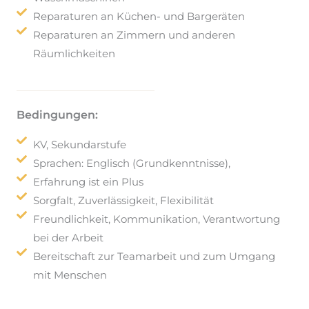
Reparaturen an Küchen- und Bargeräten
Reparaturen an Zimmern und anderen
Räumlichkeiten
Bedingungen:
KV, Sekundarstufe
Sprachen: Englisch (Grundkenntnisse),
Erfahrung ist ein Plus
Sorgfalt, Zuverlässigkeit, Flexibilität
Freundlichkeit, Kommunikation, Verantwortung
bei der Arbeit
Bereitschaft zur Teamarbeit und zum Umgang
mit Menschen