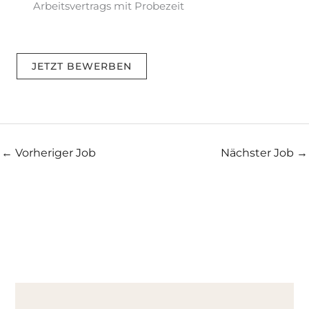
Arbeitsvertrags mit Probezeit
JETZT BEWERBEN
←
Vorheriger Job
Nächster Job
→