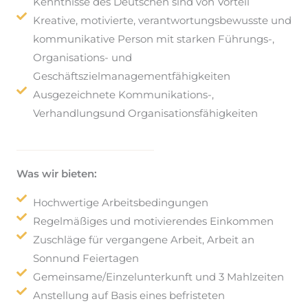
Kenntnisse des Deutschen sind von Vorteil
Kreative, motivierte, verantwortungsbewusste und
kommunikative Person mit starken Führungs-,
Organisations- und
Geschäftszielmanagementfähigkeiten
Ausgezeichnete Kommunikations-,
Verhandlungsund Organisationsfähigkeiten
Was wir bieten:
Hochwertige Arbeitsbedingungen
Regelmäßiges und motivierendes Einkommen
Zuschläge für vergangene Arbeit, Arbeit an
Sonnund Feiertagen
Gemeinsame/Einzelunterkunft und 3 Mahlzeiten
Anstellung auf Basis eines befristeten