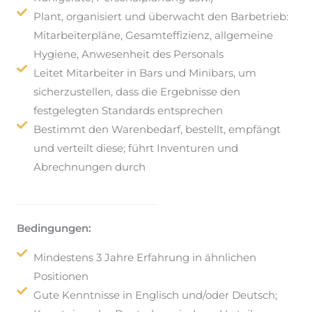
Plant, organisiert und überwacht den Barbetrieb:
Mitarbeiterpläne, Gesamteffizienz, allgemeine
Hygiene, Anwesenheit des Personals
Leitet Mitarbeiter in Bars und Minibars, um
sicherzustellen, dass die Ergebnisse den
festgelegten Standards entsprechen
Bestimmt den Warenbedarf, bestellt, empfängt
und verteilt diese; führt Inventuren und
Abrechnungen durch
Bedingungen:
Mindestens 3 Jahre Erfahrung in ähnlichen
Positionen
Gute Kenntnisse in Englisch und/oder Deutsch;