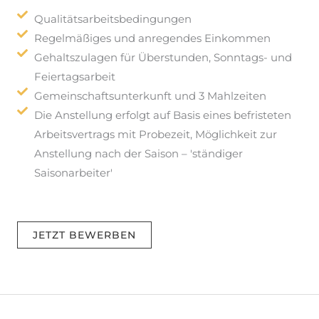
Qualitätsarbeitsbedingungen
Regelmäßiges und anregendes Einkommen
Gehaltszulagen für Überstunden, Sonntags- und
Feiertagsarbeit
Gemeinschaftsunterkunft und 3 Mahlzeiten
Die Anstellung erfolgt auf Basis eines befristeten
Arbeitsvertrags mit Probezeit, Möglichkeit zur
Anstellung nach der Saison – 'ständiger
Saisonarbeiter'
JETZT BEWERBEN