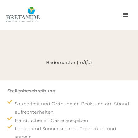
Zum
Inhalt
springen
Bademeister (m/f/d)
Stellenbeschreibung:
Sauberkeit und Ordnung an Pools und am Strand
aufrechterhalten
Handtücher an Gäste ausgeben
Liegen und Sonnenschirme überprüfen und
stapeln