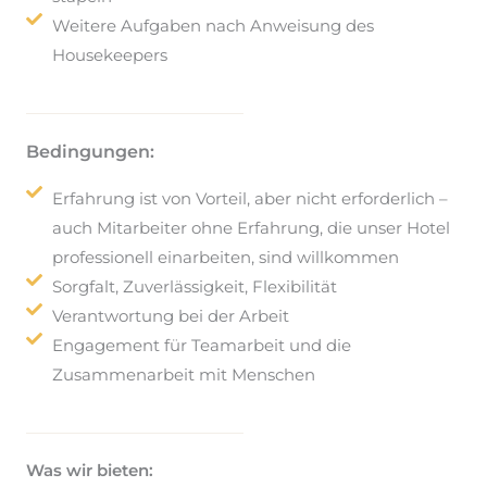
Weitere Aufgaben nach Anweisung des
Housekeepers
Bedingungen:
Erfahrung ist von Vorteil, aber nicht erforderlich –
auch Mitarbeiter ohne Erfahrung, die unser Hotel
professionell einarbeiten, sind willkommen
Sorgfalt, Zuverlässigkeit, Flexibilität
Verantwortung bei der Arbeit
Engagement für Teamarbeit und die
Zusammenarbeit mit Menschen
Was wir bieten: