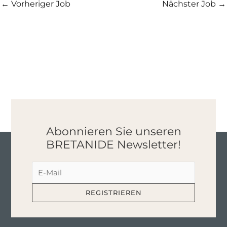
←
Vorheriger Job
Nächster Job
→
Abonnieren Sie unseren
BRETANIDE Newsletter!