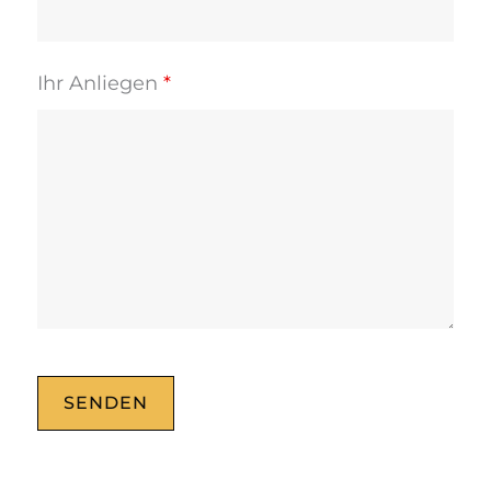
Ihr Anliegen
*