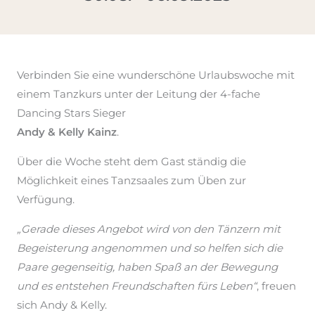
Verbinden Sie eine wunderschöne Urlaubswoche mit
einem Tanzkurs unter der Leitung der 4-fache
Dancing Stars Sieger
Andy & Kelly Kainz
.
Über die Woche steht dem Gast ständig die
Möglichkeit eines Tanzsaales zum Üben zur
Verfügung.
„Gerade dieses Angebot wird von den Tänzern mit
Begeisterung angenommen und so helfen sich die
Paare gegenseitig, haben Spaß an der Bewegung
und es entstehen Freundschaften fürs Leben“
, freuen
sich Andy & Kelly.