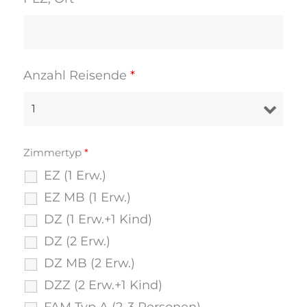
Anzahl Reisende
*
Zimmertyp
*
EZ (1 Erw.)
EZ MB (1 Erw.)
DZ (1 Erw.+1 Kind)
DZ (2 Erw.)
DZ MB (2 Erw.)
DZZ (2 Erw.+1 Kind)