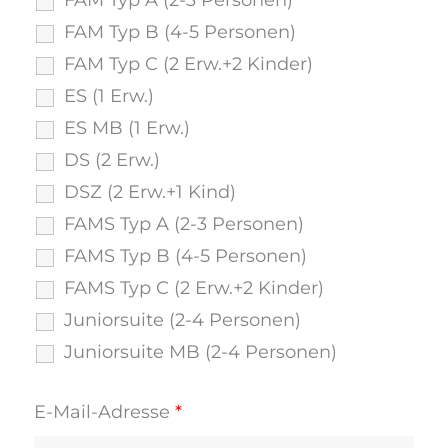
FAM Typ A (2-3 Personen)
FAM Typ B (4-5 Personen)
FAM Typ C (2 Erw.+2 Kinder)
ES (1 Erw.)
ES MB (1 Erw.)
DS (2 Erw.)
DSZ (2 Erw.+1 Kind)
FAMS Typ A (2-3 Personen)
FAMS Typ B (4-5 Personen)
FAMS Typ C (2 Erw.+2 Kinder)
Juniorsuite (2-4 Personen)
Juniorsuite MB (2-4 Personen)
E-Mail-Adresse
*