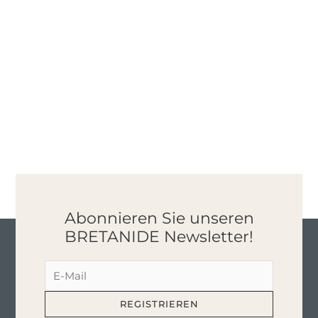
Abonnieren Sie unseren
BRETANIDE Newsletter!