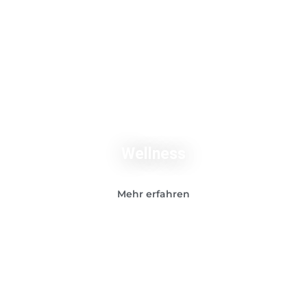
Wellness
Mehr erfahren