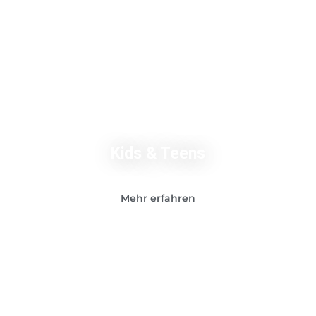
Kids & Teens
Mehr erfahren