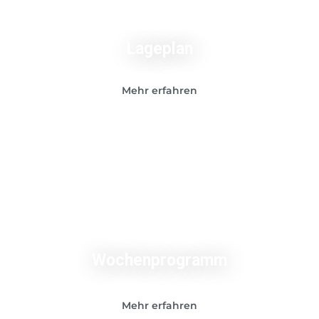
Lageplan
Mehr erfahren
Wochenprogramm
Mehr erfahren