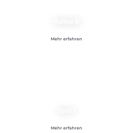
Kulinarik
Mehr erfahren
Sport
Mehr erfahren