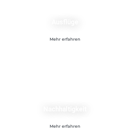
Ausflüge
Mehr erfahren
Nachhaltigkeit
Mehr erfahren